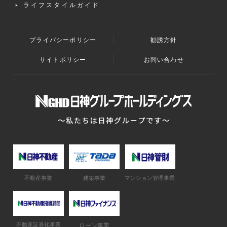
ライフスタイルガイド
プライバシーポリシー
勧誘方針
サイトポリシー
お問い合わせ
不動産事業
建築事業
マンション管理事業
不動産証券化事業
ローン事業