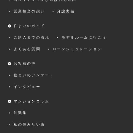
営業担当の想い
分譲実績
住まいのガイド
ご購入までの流れ
モデルルームに行こう
よくある質問
ローンシミュレーション
お客様の声
住まいのアンケート
インタビュー
マンションコラム
知識集
私の住みたい街