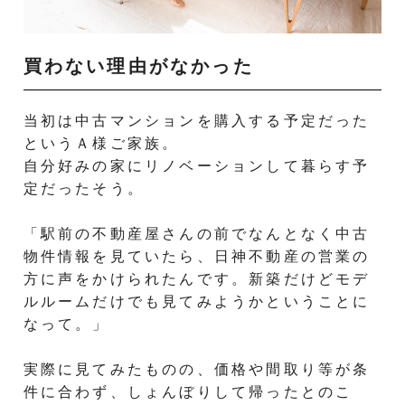
買わない理由がなかった
当初は中古マンションを購入する予定だった
というＡ様ご家族。
自分好みの家にリノベーションして暮らす予
定だったそう。
「駅前の不動産屋さんの前でなんとなく中古
物件情報を見ていたら、日神不動産の営業の
方に声をかけられたんです。新築だけどモデ
ルルームだけでも見てみようかということに
なって。」
実際に見てみたものの、価格や間取り等が条
件に合わず、しょんぼりして帰ったとのこ