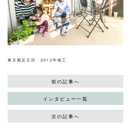
東京都足立区 2012年竣工
前の記事へ
インタビュー一覧
次の記事へ