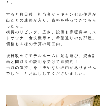
と。
すると数日後、担当者からキャンセル住戸が
出たとの連絡が入り、資料を持ってきてもら
ったら…
横長のリビング、広さ、設備も床暖房やミス
トサウナ、食洗機等々、希望通りのお部屋。
価格もＡ様の予算の範囲内。
後日改めてモデルルームに足を運び、資金計
画と間取りの説明を受けて即契約！
当時の気持ちを「決めない理由がありません
でした」とお話ししてくださいました。