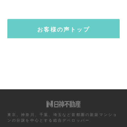
お客様の声トップ
東京、神奈川、千葉、埼玉など首都圏の新築マンショ
ンの分譲を中心とする総合デベロッパー