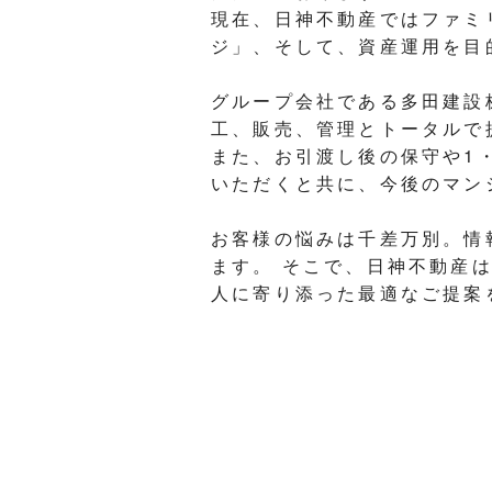
現在、日神不動産ではファミ
ジ」、そして、資産運用を目
グループ会社である多田建設
工、販売、管理とトータルで
また、お引渡し後の保守や1
いただくと共に、今後のマン
お客様の悩みは千差万別。情
ます。 そこで、日神不動産
人に寄り添った最適なご提案