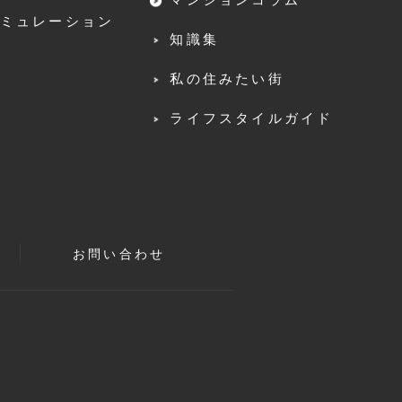
ミュレーション
知識集
私の住みたい街
ライフスタイルガイド
お問い合わせ