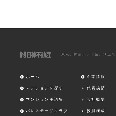
東京、神奈川、千葉、埼玉な
ホーム
企業情報
マンションを探す
代表挨拶
マンション用語集
会社概要
パレステージクラブ
役員構成