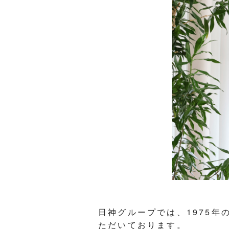
日神グループでは、1975年
ただいております。