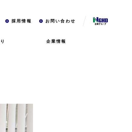
採用情報
お問い合わせ
くり
企業情報