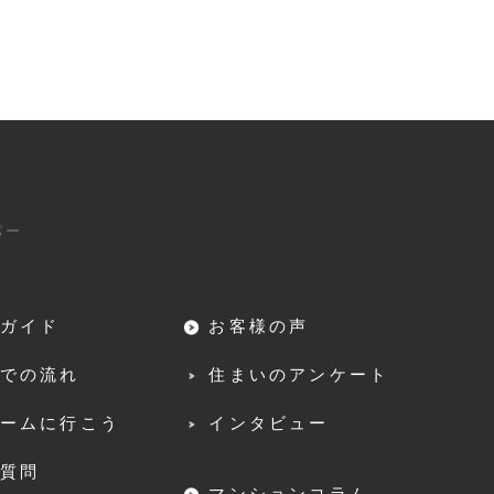
パー
ガイド
お客様の声
での流れ
住まいのアンケート
ームに行こう
インタビュー
質問
マンションコラム