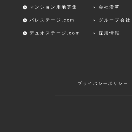
マンション用地募集
会社沿革
パレステージ.com
グループ会社
デュオステージ.com
採用情報
プライバシーポリシー