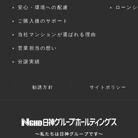
安心・環境への配慮
ローンシ
ご購入後のサポート
当社マンションが選ばれる理由
営業担当の想い
分譲実績
勧誘方針
サイトポリシー