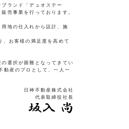
けブランド「デュオステー
・販売事業を行っております。
、用地の仕入れから設計、施
り、お客様の満足度を高めて
。
報の選択が困難となってきてい
不動産のプロとして、一人一
日神不動産株式会社
代表取締役社長