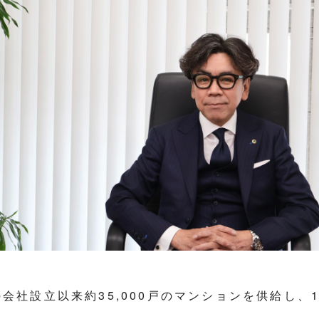
の会社設立以来約35,000戸のマンションを供給し、