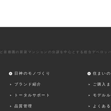
ど首都圏の新築マンションの分譲を中心とする総合デベロッ
日神のモノづくり
住まいの
ブランド紹介
ご購入ま
トータルサポート
モデルル
品質管理
よくある