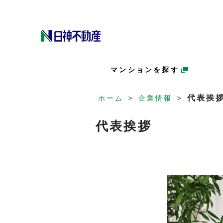
マンションを探す
＞
＞
代表挨
ホーム
企業情報
代表挨拶