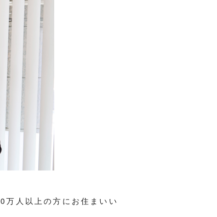
10万人以上の方にお住まいい