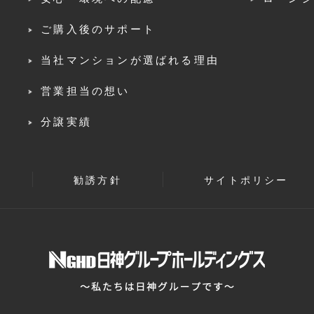
ご購入後のサポート
当社マンションが選ばれる理由
営業担当の想い
分譲実績
勧誘方針
サイトポリシー