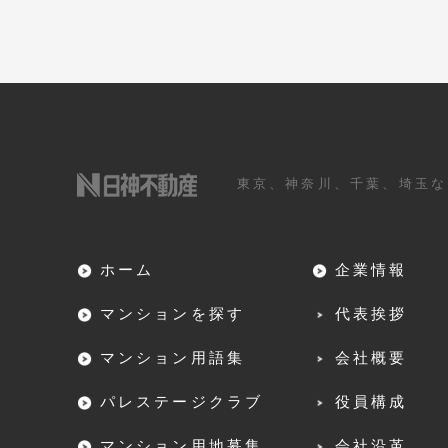
東京、神奈川、千葉、埼玉な
ホーム
企業情報
マンションを探す
代表挨拶
マンション用語集
会社概要
パレステージクラブ
役員構成
マンション用地募集
会社沿革