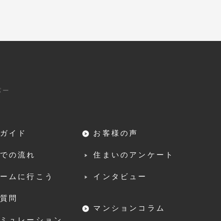
パー
ガイド
お客様の声
での流れ
住まいのアンケート
ームに行こう
インタビュー
質問
マンションコラム
ミュレーション