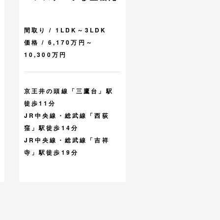
間取り / 1LDK～3LDK
価格 / 6,170万円～
10,300万円
京王井の頭線「三鷹台」駅
徒歩11分
JR中央線・総武線「西荻
窪」駅徒歩14分
JR中央線・総武線「吉祥
寺」駅徒歩19分