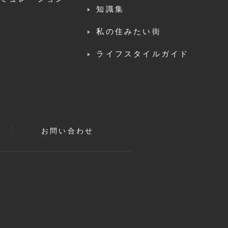
知識集
私の住みたい街
ライフスタイルガイド
お問い合わせ