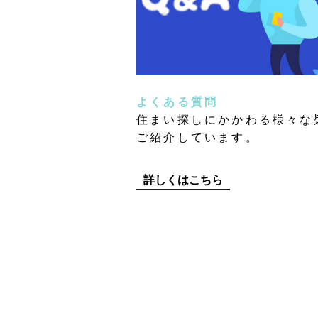
よくある質問
住まい探しにかかわる様々な
ご紹介しています。
詳しくはこちら