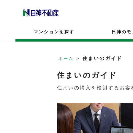
マンションを探す
日神のモ
＞
住まいのガイド
ホーム
住まいのガイド
住まいの購入を検討するお客