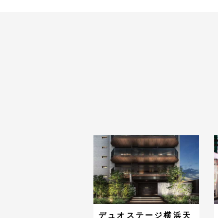
デュオステージ横浜天