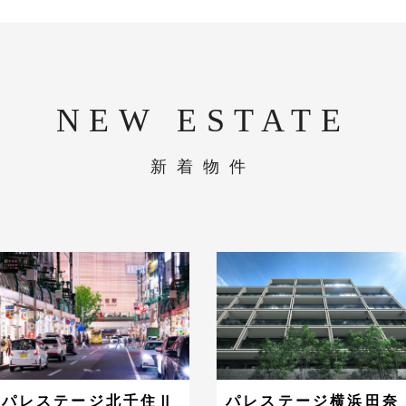
NEW ESTATE
新着物件
パレステージ北千住Ⅱ
パレステージ横浜田奈