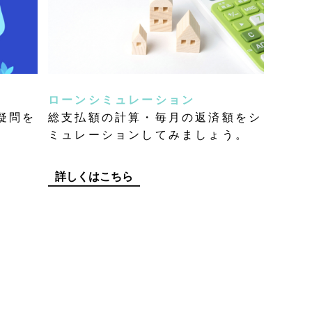
ローンシミュレーション
疑問を
総支払額の計算・毎月の返済額をシ
ミュレーションしてみましょう。
詳しくはこちら