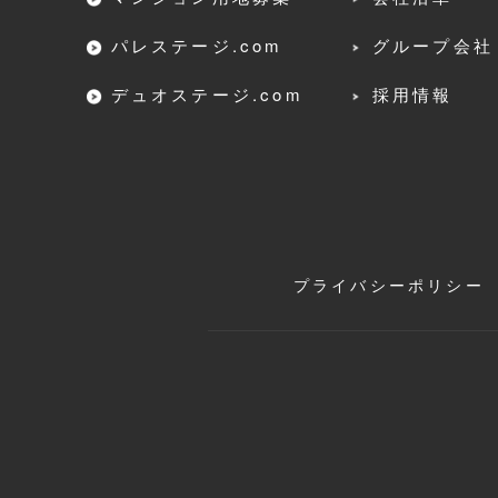
パレステージ.com
グループ会社
デュオステージ.com
採用情報
プライバシーポリシー