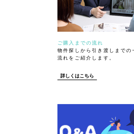
ご購入までの流れ
物件探しから引き渡しまでの
流れをご紹介します。
詳しくはこちら