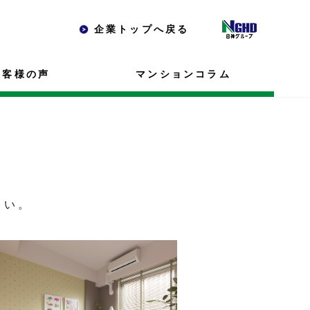
企業トップへ戻る
お客様の声
マンションコラム
さい。