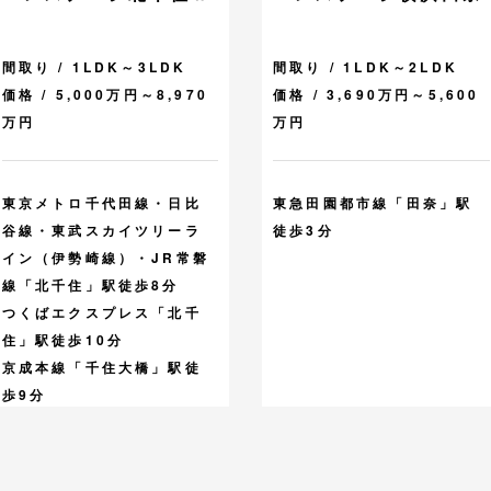
間取り / 1LDK～3LDK
間取り / 1LDK～2LDK
価格 / 5,000万円～8,970
価格 / 3,690万円～5,600
万円
万円
東京メトロ千代田線・日比
東急田園都市線「田奈」駅
谷線・東武スカイツリーラ
徒歩3分
イン（伊勢崎線）・JR常磐
線「北千住」駅徒歩8分
つくばエクスプレス「北千
住」駅徒歩10分
京成本線「千住大橋」駅徒
歩9分