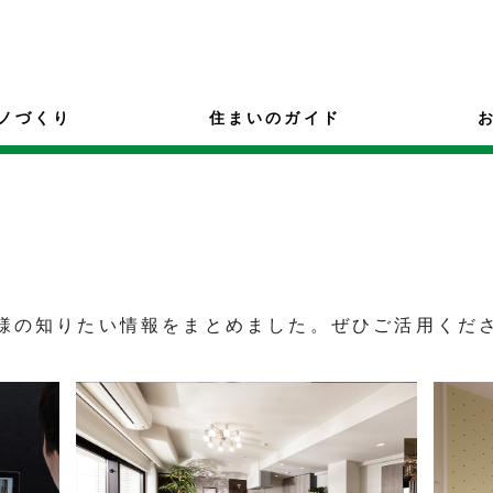
ノづくり
住まいのガイド
様の知りたい情報をまとめました。ぜひご活用くだ