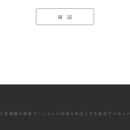
ど首都圏の新築マンションの分譲を中心とする総合デベロッ