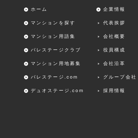
ホーム
企業情報
マンションを探す
代表挨拶
マンション用語集
会社概要
パレステージクラブ
役員構成
マンション用地募集
会社沿革
パレステージ.com
グループ会社
デュオステージ.com
採用情報