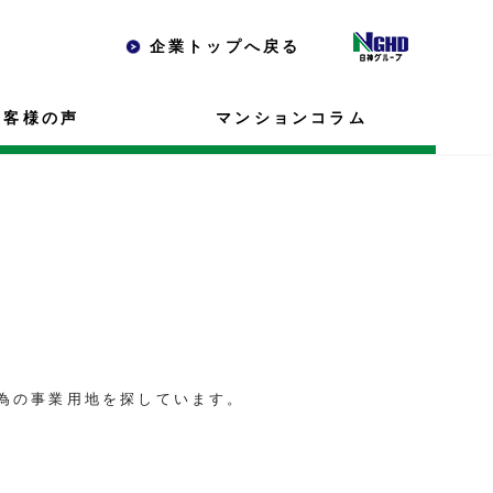
企業トップへ戻る
お客様の声
マンションコラム
為の事業用地を探しています。