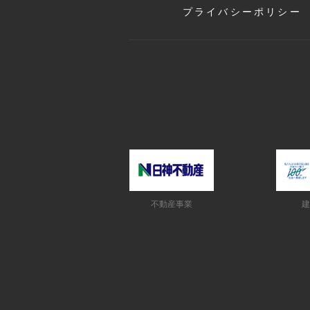
プライバシーポリシー
不動産事業
建