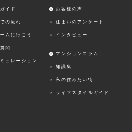
ガイド
お客様の声
での流れ
住まいのアンケート
ームに行こう
インタビュー
質問
マンションコラム
ミュレーション
知識集
私の住みたい街
ライフスタイルガイド