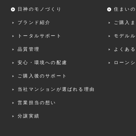
日神のモノづくり
住まいの
ブランド紹介
ご購入ま
トータルサポート
モデルル
品質管理
よくある
安心・環境への配慮
ローンシ
ご購入後のサポート
当社マンションが選ばれる理由
営業担当の想い
分譲実績