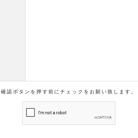
確認ボタンを押す前にチェックをお願い致します。