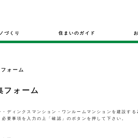
ノづくり
住まいのガイド
集フォーム
集フォーム
ン・ディンクスマンション・ワンルームマンションを建設する
、必要事項を入力の上「確認」のボタンを押して下さい。