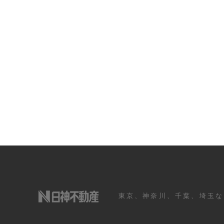
東京、神奈川、千葉、埼玉な