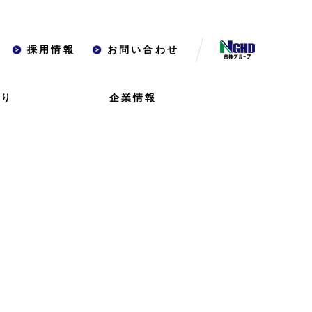
採用情報
お問い合わせ
くり
企業情報