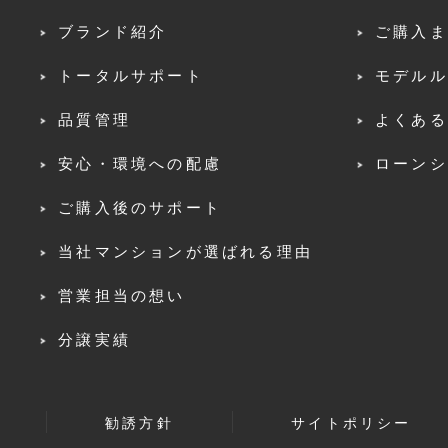
ブランド紹介
ご購入ま
トータルサポート
モデルル
品質管理
よくある
安心・環境への配慮
ローンシ
ご購入後のサポート
当社マンションが選ばれる理由
営業担当の想い
分譲実績
勧誘方針
サイトポリシー