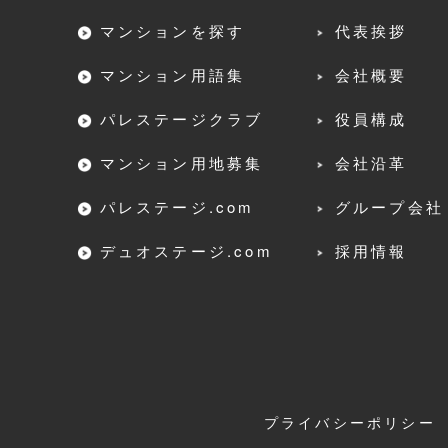
マンションを探す
代表挨拶
マンション用語集
会社概要
パレステージクラブ
役員構成
マンション用地募集
会社沿革
パレステージ.com
グループ会社
デュオステージ.com
採用情報
プライバシーポリシー