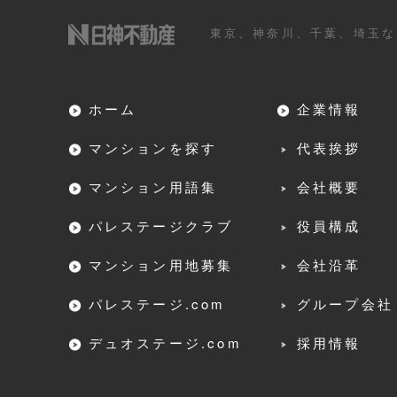
東京、神奈川、千葉、埼玉な
ホーム
企業情報
マンションを探す
代表挨拶
マンション用語集
会社概要
パレステージクラブ
役員構成
マンション用地募集
会社沿革
パレステージ.com
グループ会社
デュオステージ.com
採用情報