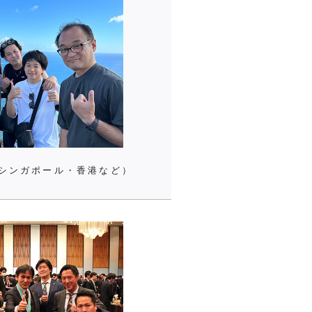
シンガポール・香港など）