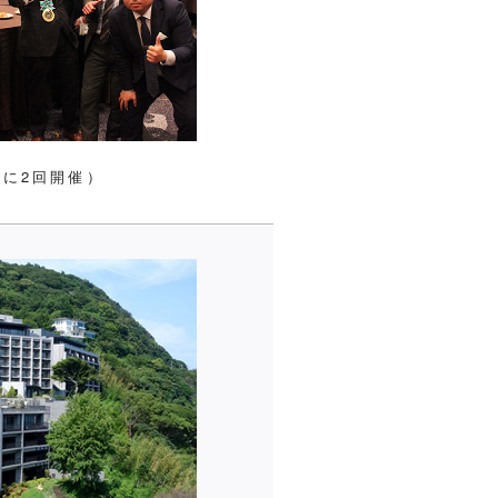
に2回開催）