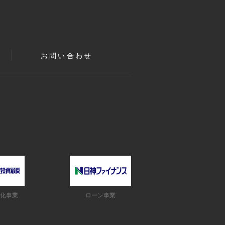
お問い合わせ
化事業
ローン事業