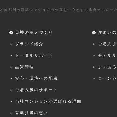
ど首都圏の新築マンションの分譲を中心とする総合デベロッ
日神のモノづくり
住まいの
ブランド紹介
ご購入ま
トータルサポート
モデルル
品質管理
よくある
安心・環境への配慮
ローンシ
ご購入後のサポート
当社マンションが選ばれる理由
営業担当の想い