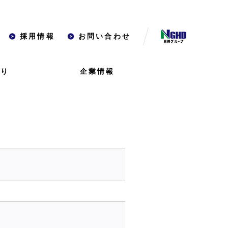
採用情報
お問い合わせ
くり
企業情報