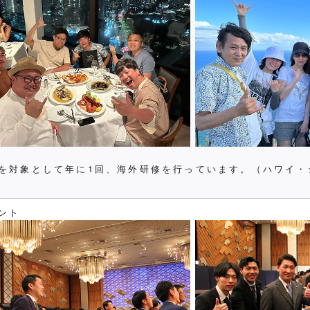
を対象として年に1回、海外研修を行っています。（ハワイ・
ント