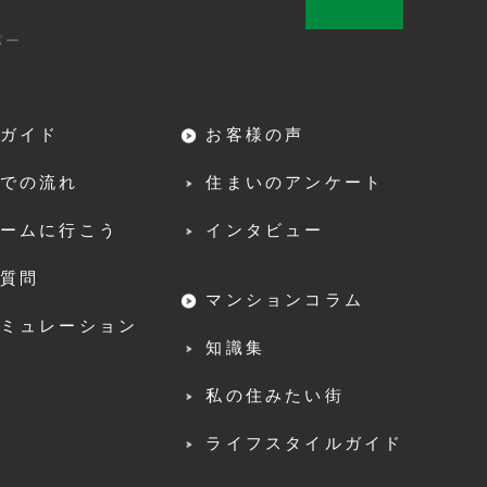
パー
ガイド
お客様の声
での流れ
住まいのアンケート
ームに行こう
インタビュー
質問
マンションコラム
ミュレーション
知識集
私の住みたい街
ライフスタイルガイド