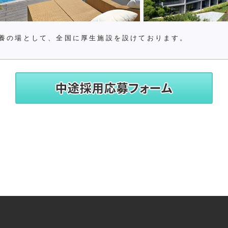
養の場として、全国に厚生施設を設けております。