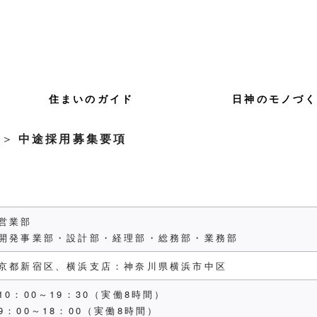
住まいのガイド
日神のモノづ
＞
中途採用募集要項
営業部
開発事業部・設計部・経理部・総務部・業務部
京都新宿区、横浜支店：神奈川県横浜市中区
10：00～19：30（実働8時間）
9：00～18：00（実働8時間）