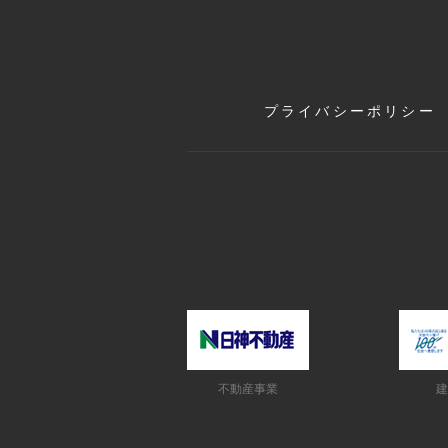
プライバシーポリシー
不動産事業
建