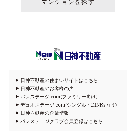
マンションを探す
日神不動産の住まいサイトはこちら
日神不動産のお客様の声
パレステージ.com(ファミリー向け)
デュオステージ.com(シングル・DINKs向け)
日神不動産の企業情報
パレステージクラブ会員登録はこちら