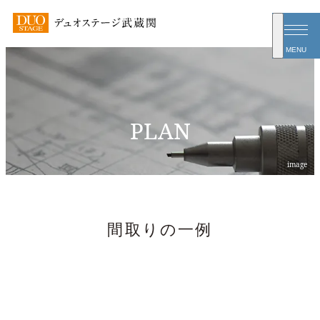
MENU
PLAN
間取りの一例