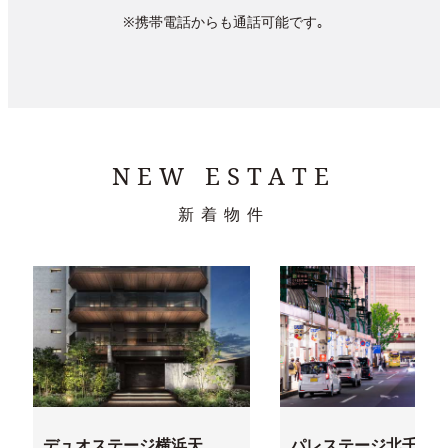
※携帯電話からも通話可能です｡
NEW ESTATE
新着物件
デュオステージ横浜天
パレステージ北千住