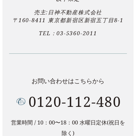
売主:日神不動産株式会社
〒160-8411 東京都新宿区新宿五丁目8-1
TEL：
03-5360-2011
お問い合わせはこちらから
0120-112-480
営業時間 / 10：00〜18：00 水曜日定休(祝日を
除く)