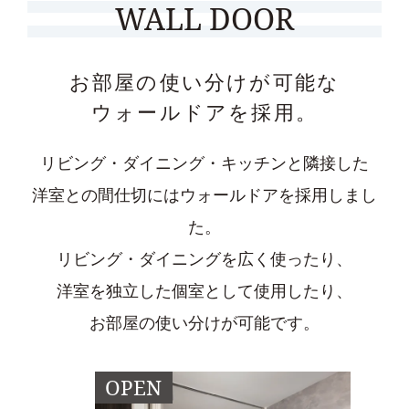
WALL DOOR
お部屋の使い分けが可能な
ウォールドアを採用。
リビング・ダイニング・キッチンと隣接した
洋室と
の間仕切にはウォールドアを採用しまし
た。
リビング・ダイニングを広く使ったり、
洋室を独立した個室として使用したり、
お部屋の使い分けが可能です。