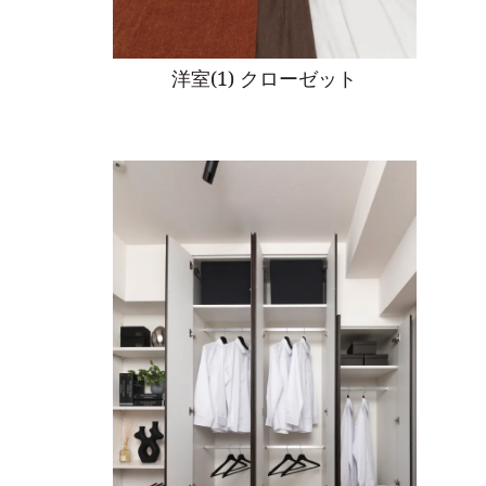
洋室(1) クローゼット