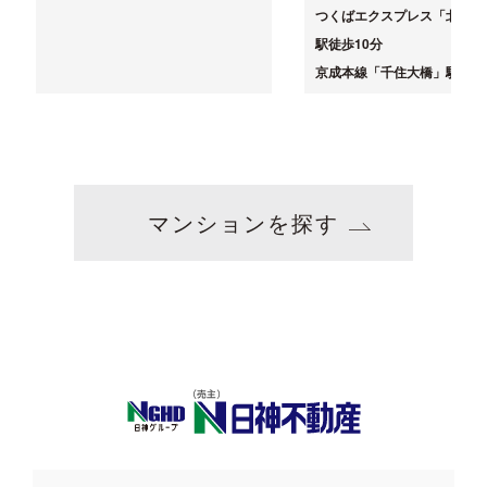
つくばエクスプレス「北千住
駅徒歩10分
京成本線「千住大橋」駅徒歩
マンションを探す