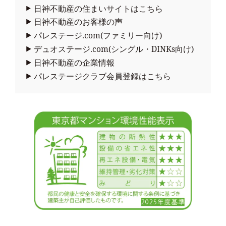
日神不動産の住まいサイトはこちら
日神不動産のお客様の声
パレステージ.com(ファミリー向け)
デュオステージ.com(シングル・DINKs向け)
日神不動産の企業情報
パレステージクラブ会員登録はこちら