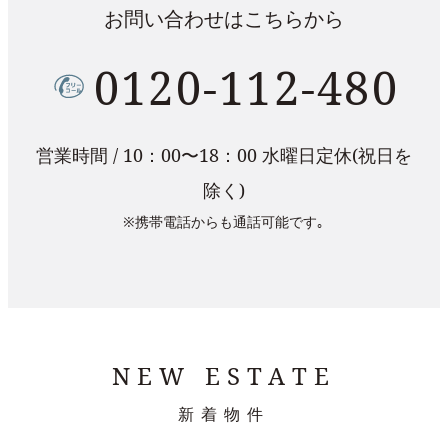
お問い合わせはこちらから
0120-112-480
営業時間 / 10：00〜18：00 水曜日定休(祝日を
除く)
※携帯電話からも通話可能です｡
NEW ESTATE
新着物件