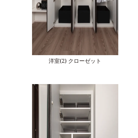
洋室(2) クローゼット