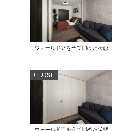
ウォールドアを全て開けた状態
ウォールドアを全て閉めた状態