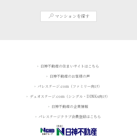
マンションを探す
日神不動産の住まいサイトはこちら
日神不動産のお客様の声
パレステージ.com（ファミリー向け）
デュオステージ.com（シングル・DINKs向け）
日神不動産の企業情報
パレステージクラブ会員登録はこちら