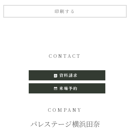
印刷する
CONTACT
資料請求
来場予約
COMPANY
パレステージ横浜田奈