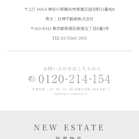
〒227-0064 神奈川県横浜市青葉区田奈町13番地8
売主：日神不動産株式会社
〒160-8411 東京都新宿区新宿五丁目8番1号
TEL
03-5360-2011
NEW ESTATE
新着物件