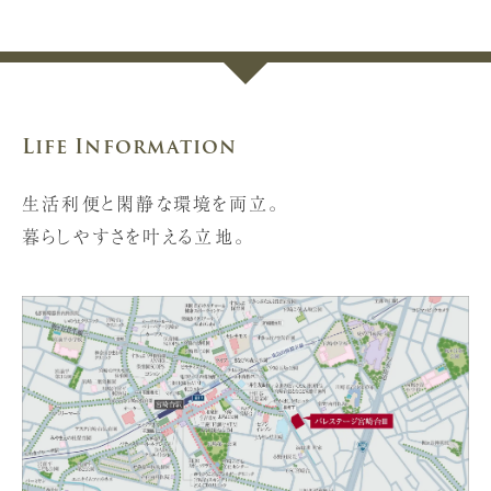
Life Information
生活利便と閑静な環境を両立。
暮らしやすさを叶える立地。