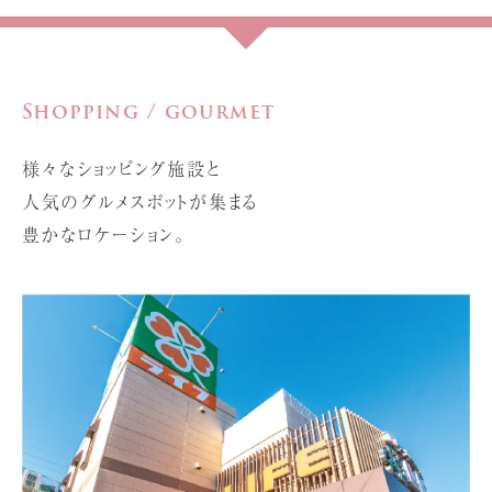
Shopping / gourmet
様々なショッピング施設と
人気のグルメスポットが集まる
豊かなロケーション。