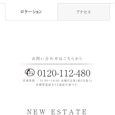
ロケーション
アクセス
お問い合わせはこちらから
0120-112-480
営業時間 / 10：00〜18：00 水曜日定休(祝日を除く)
※携帯電話からも通話可能です。
NEW ESTATE