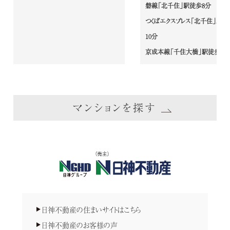
磐線「北千住」駅徒歩8分
つくばエクスプレス「北千住」駅徒
10分
京成本線「千住大橋」駅徒歩9分
マンションを探す
日神不動産の住まいサイトはこちら
日神不動産のお客様の声