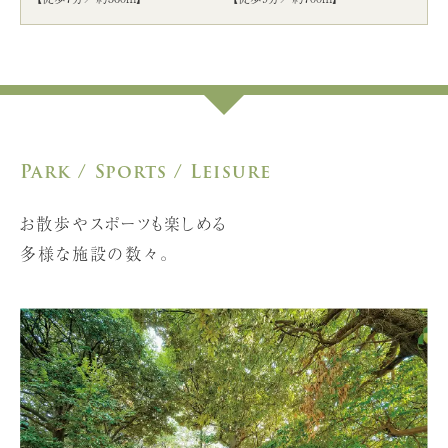
Park / Sports / Leisure
お散歩やスポーツも楽しめる
多様な施設の数々。